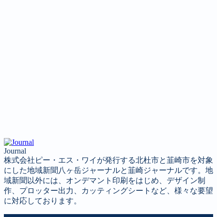
Journal
株式会社ピー・エス・ワイが発行する北杜市と韮崎市を対象
にした地域新聞八ヶ岳ジャーナルと韮崎ジャーナルです。地
域新聞以外には、オンデマント印刷をはじめ、デザイン制
作、プロッター出力、カッティングシートなど、様々な要望
に対応しております。