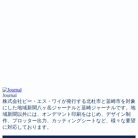
Journal
株式会社ピー・エス・ワイが発行する北杜市と韮崎市を対象
にした地域新聞八ヶ岳ジャーナルと韮崎ジャーナルです。地
域新聞以外には、オンデマント印刷をはじめ、デザイン制
作、プロッター出力、カッティングシートなど、様々な要望
に対応しております。