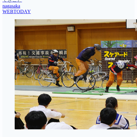
nagasaka
WEBTODAY