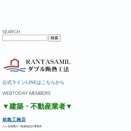
SEARCH
公式ラインLINEはこちらから
WEBTODAY MEMBERS
▼建築・不動産業者▼
前島工務店
八ヶ岳南麓の一級建築設計事務所