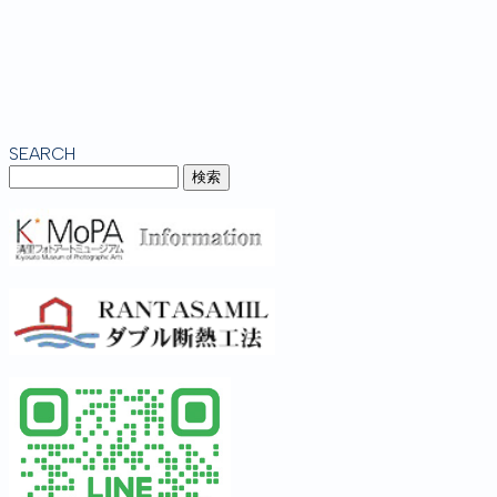
SEARCH