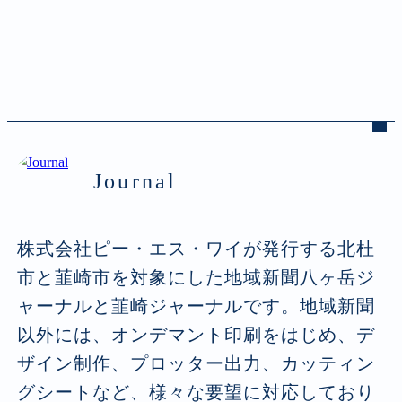
Journal
株式会社ピー・エス・ワイが発行する北杜
市と韮崎市を対象にした地域新聞八ヶ岳ジ
ャーナルと韮崎ジャーナルです。地域新聞
以外には、オンデマント印刷をはじめ、デ
ザイン制作、プロッター出力、カッティン
グシートなど、様々な要望に対応しており