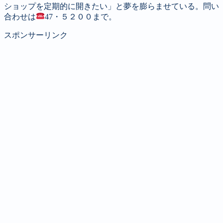
ショップを定期的に開きたい」と夢を膨らませている。問い
合わせは
47・５２００まで。
スポンサーリンク