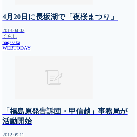
4月20日に長坂湖で「夜桜まつり」
2013.04.02
くらし
nagasaka
WEBTODAY
「福島原発告訴団・甲信越」事務局が
活動開始
2012.09.11