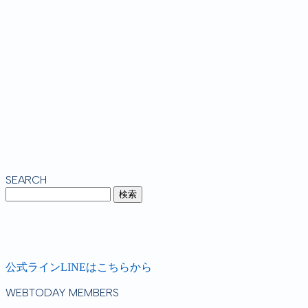
SEARCH
公式ラインLINEはこちらから
WEBTODAY MEMBERS