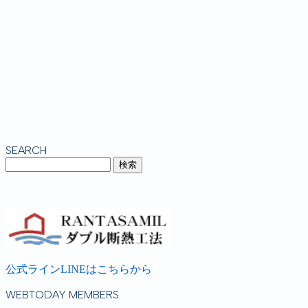
SEARCH
公式ラインLINEはこちらから
WEBTODAY MEMBERS