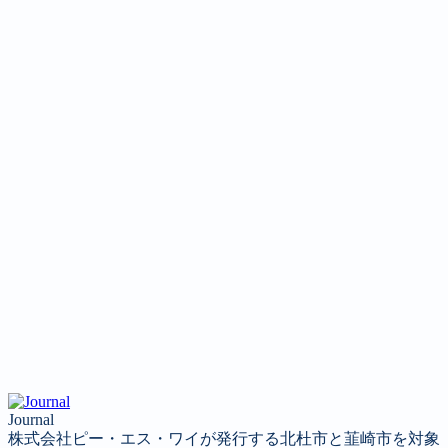
Journal
株式会社ピー・エス・ワイが発行する北杜市と韮崎市を対象