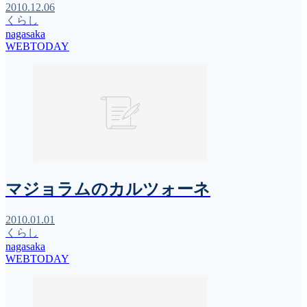
2010.12.06
くらし
nagasaka
WEBTODAY
マジョラムのカルツォーネ
2010.01.01
くらし
nagasaka
WEBTODAY