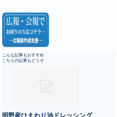
こんな記事もおすすめ
こちらの記事もどうぞ
明野産ひまわり油ドレッシング