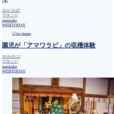
2011.10.07
できごと
nagasaka
WEBTODAY
園児が「アマワラビ」の収穫体験
2010.05.22
できごと
nagasaka
WEBTODAY