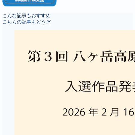
こんな記事もおすすめ
こちらの記事もどうぞ