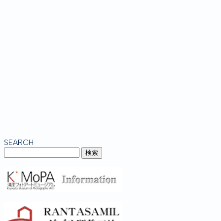
SEARCH