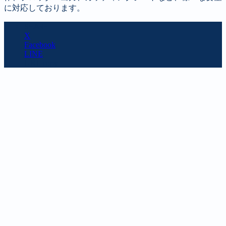
に対応しております。
SHARE
X
Facebook
LINE
URL copy