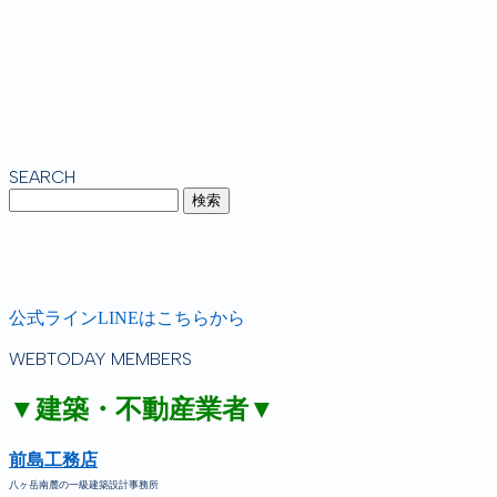
SEARCH
公式ラインLINEはこちらから
WEBTODAY MEMBERS
▼建築・不動産業者▼
前島工務店
八ヶ岳南麓の一級建築設計事務所