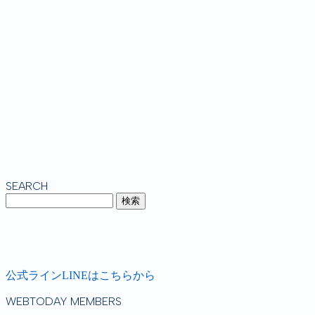
SEARCH
公式ラインLINEはこちらから
WEBTODAY MEMBERS