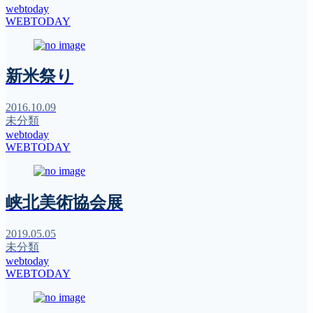
webtoday
WEBTODAY
新米祭り
2016.10.09
未分類
webtoday
WEBTODAY
峡北美術協会展
2019.05.05
未分類
webtoday
WEBTODAY