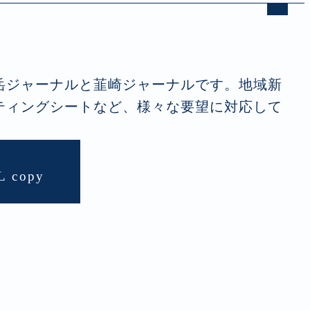
岳ジャーナルと韮崎ジャーナルです。地域新
ティングシートなど、様々な要望に対応して
L copy