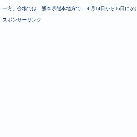
一方、会場では、熊本県熊本地方で、４月14日から16日に
スポンサーリンク