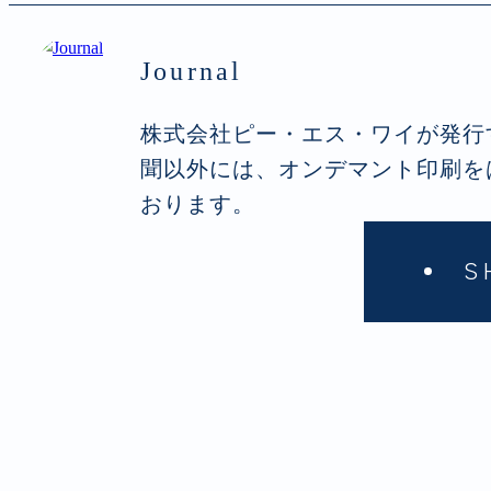
Journal
株式会社ピー・エス・ワイが発行
聞以外には、オンデマント印刷を
おります。
S