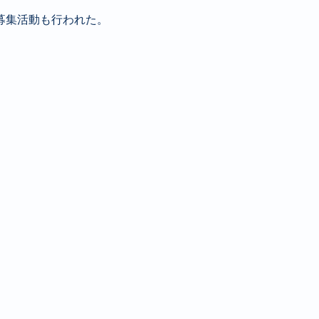
募集活動も行われた。