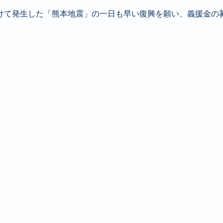
かけて発生した「熊本地震」の一日も早い復興を願い、義援金の