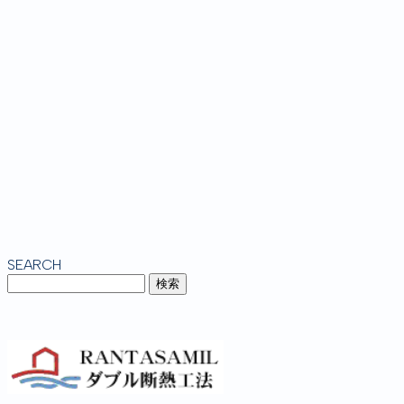
SEARCH