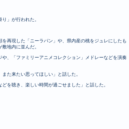
祭り」が行われた。
顔を再現した「ニーラパン」や、県内産の桃をジュレにしたも
が敷地内に並んだ。
ジや、「ファミリーアニメコレクション」メドレーなどを演奏
、また来たい思ってほしい」と話した。
などを聴き、楽しい時間が過ごせました」と話した。