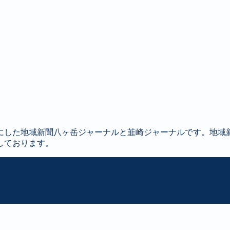
にした地域新聞八ヶ岳ジャーナルと韮崎ジャーナルです。地域
しております。