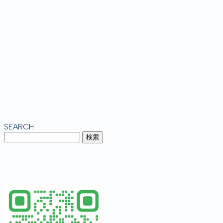
SEARCH