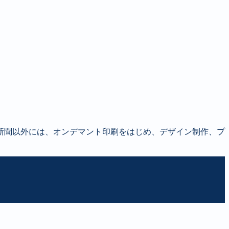
新聞以外には、オンデマント印刷をはじめ、デザイン制作、プ