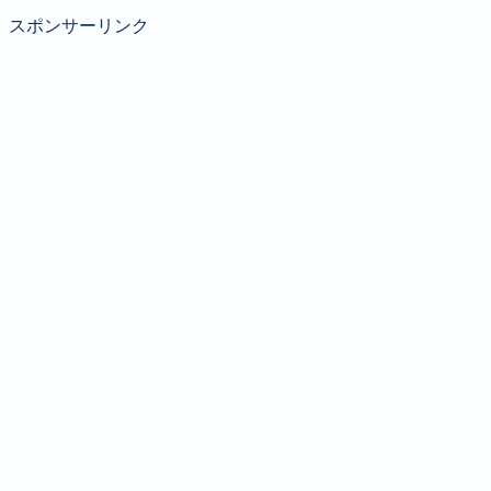
スポンサーリンク