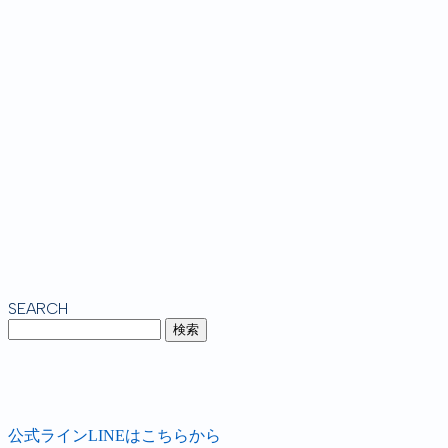
SEARCH
公式ラインLINEはこちらから