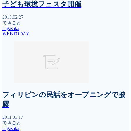
子ども環境フェスタ開催
2013.02.27
できごと
nagasaka
WEBTODAY
フィリピンの民話をオープニングで披
露
2011.05.17
できごと
nagasaka