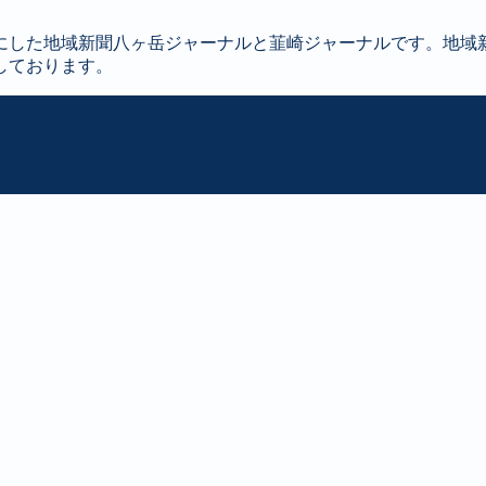
にした地域新聞八ヶ岳ジャーナルと韮崎ジャーナルです。地域
しております。