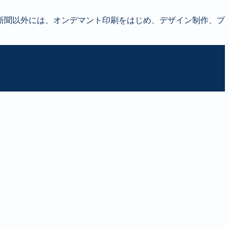
新聞以外には、オンデマント印刷をはじめ、デザイン制作、プ