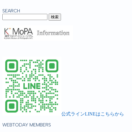
SEARCH
公式ラインLINEはこちらから
WEBTODAY MEMBERS