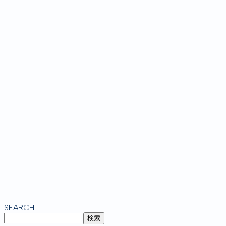
SEARCH