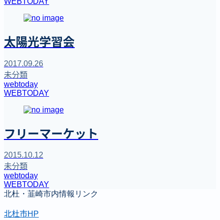
WEBTODAY
太陽光学習会
2017.09.26
未分類
webtoday
WEBTODAY
フリーマーケット
2015.10.12
未分類
webtoday
WEBTODAY
北杜・韮崎市内情報リンク
北杜市HP