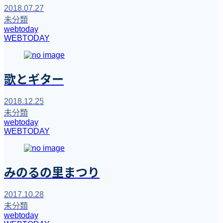
2018.07.27
未分類
webtoday
WEBTODAY
歌とギター
2018.12.25
未分類
webtoday
WEBTODAY
みのるの里まつり
2017.10.28
未分類
webtoday