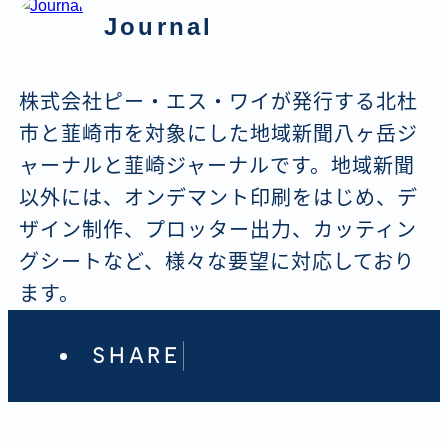
Journal
株式会社ピー・エス・ワイが発行する北杜
市と韮崎市を対象にした地域新聞八ヶ岳ジ
ャーナルと韮崎ジャーナルです。地域新聞
以外には、オンデマント印刷をはじめ、デ
ザイン制作、プロッター出力、カッティン
グシートなど、様々な要望に対応しており
ます。
SHARE