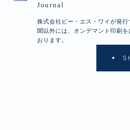
Journal
株式会社ピー・エス・ワイが発行
聞以外には、オンデマント印刷を
おります。
S