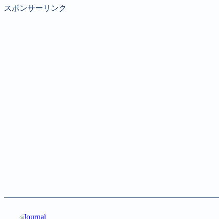
スポンサーリンク