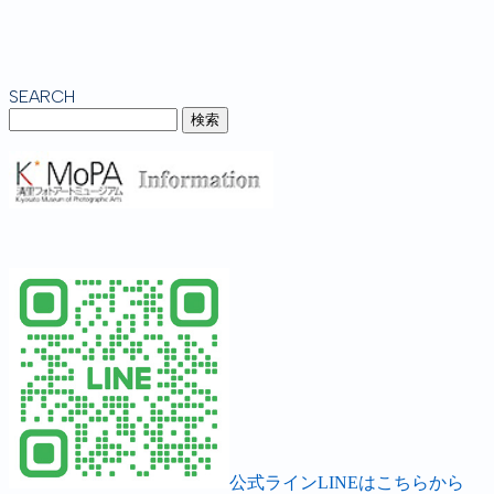
SEARCH
公式ラインLINEはこちらから