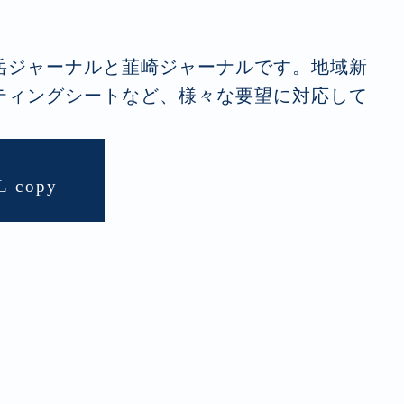
岳ジャーナルと韮崎ジャーナルです。地域新
ティングシートなど、様々な要望に対応して
L copy