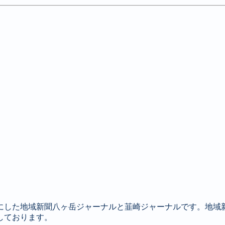
にした地域新聞八ヶ岳ジャーナルと韮崎ジャーナルです。地域
しております。