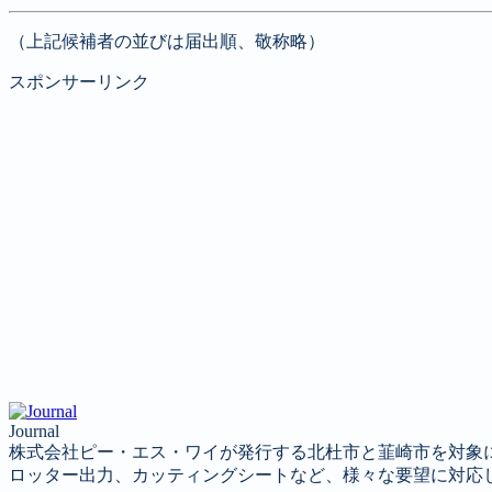
（上記候補者の並びは届出順、敬称略）
スポンサーリンク
Journal
株式会社ピー・エス・ワイが発行する北杜市と韮崎市を対象
ロッター出力、カッティングシートなど、様々な要望に対応