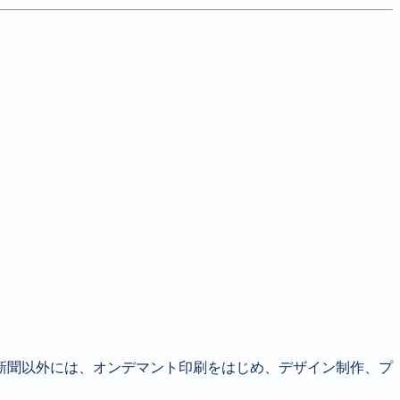
新聞以外には、オンデマント印刷をはじめ、デザイン制作、プ