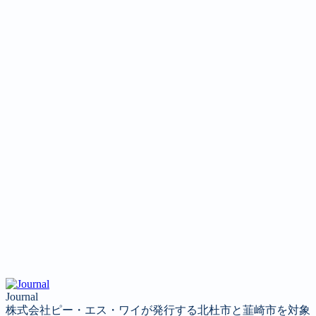
Journal
株式会社ピー・エス・ワイが発行する北杜市と韮崎市を対象