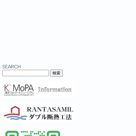
SEARCH