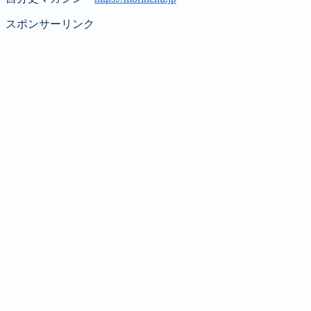
スポンサーリンク