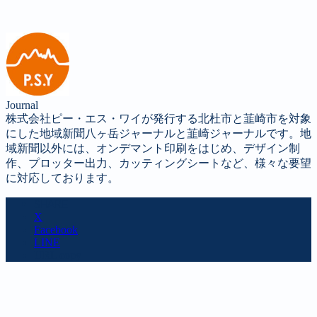
Journal
株式会社ピー・エス・ワイが発行する北杜市と韮崎市を対象
にした地域新聞八ヶ岳ジャーナルと韮崎ジャーナルです。地
域新聞以外には、オンデマント印刷をはじめ、デザイン制
作、プロッター出力、カッティングシートなど、様々な要望
に対応しております。
SHARE
X
Facebook
LINE
URL copy