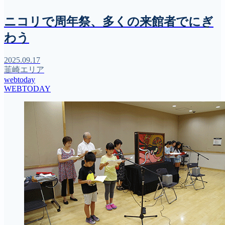
ニコリで周年祭、多くの来館者でにぎ
わう
2025.09.17
韮崎エリア
webtoday
WEBTODAY