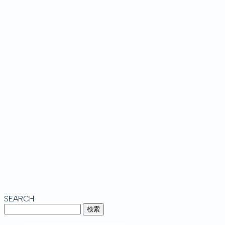
SEARCH