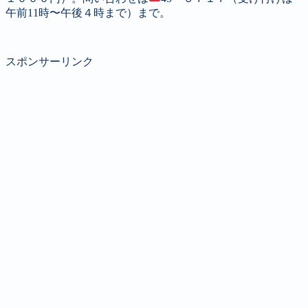
午前11時〜午後４時まで）まで。
スポンサーリンク