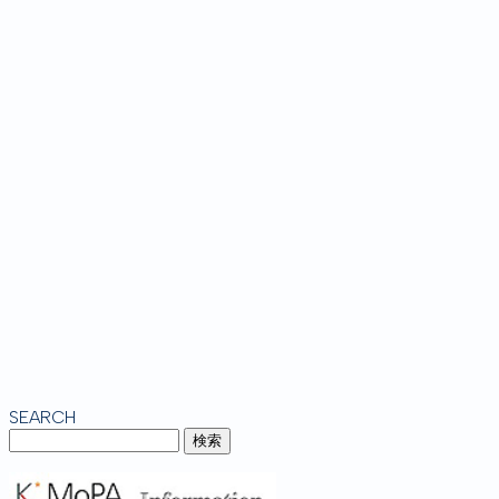
SEARCH