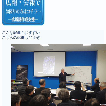
こんな記事もおすすめ
こちらの記事もどうぞ