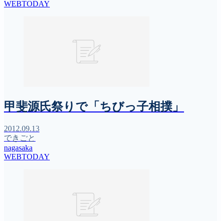
WEBTODAY
甲斐源氏祭りで「ちびっ子相撲」
2012.09.13
できごと
nagasaka
WEBTODAY