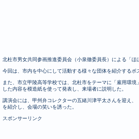
北杜市男女共同参画推進委員会（小泉徹委員長）による「ほ
今回は、市内を中心にして活動する様々な団体を紹介するポ
また、市立甲陵高等学校では、北杜市をテーマに「雇用環境
した内容を模造紙を使って発表し、来場者に説明した。
講演会には、甲州弁コレクターの五緒川津平太さんを迎え、
を紹介し、会場の笑いを誘った。
スポンサーリンク