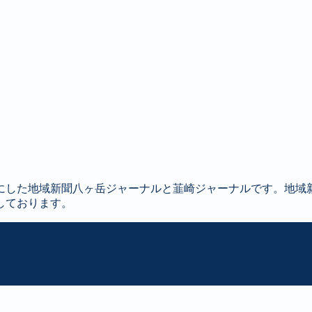
にした地域新聞八ヶ岳ジャーナルと韮崎ジャーナルです。地域
しております。