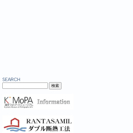
SEARCH