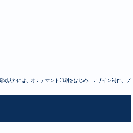
新聞以外には、オンデマント印刷をはじめ、デザイン制作、プ