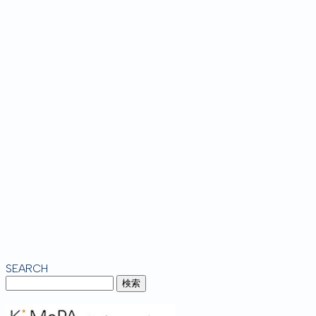
SEARCH