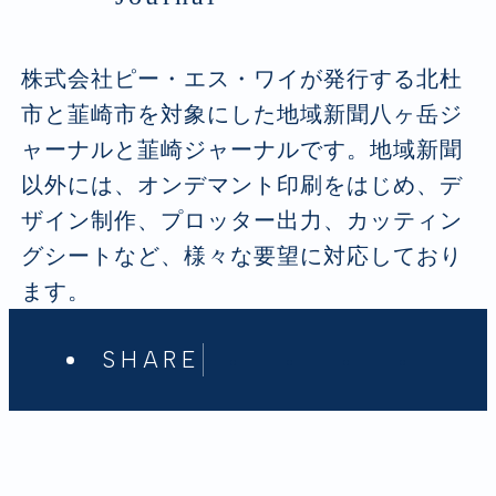
株式会社ピー・エス・ワイが発行する北杜
市と韮崎市を対象にした地域新聞八ヶ岳ジ
ャーナルと韮崎ジャーナルです。地域新聞
以外には、オンデマント印刷をはじめ、デ
ザイン制作、プロッター出力、カッティン
グシートなど、様々な要望に対応しており
ます。
SHARE