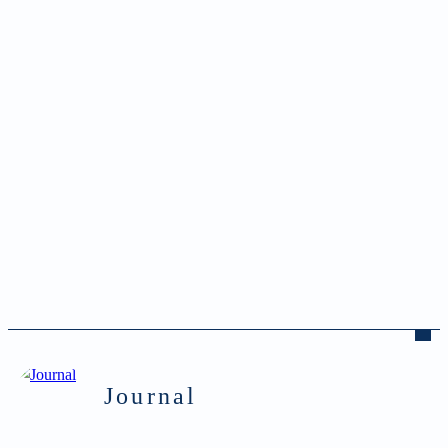
Journal