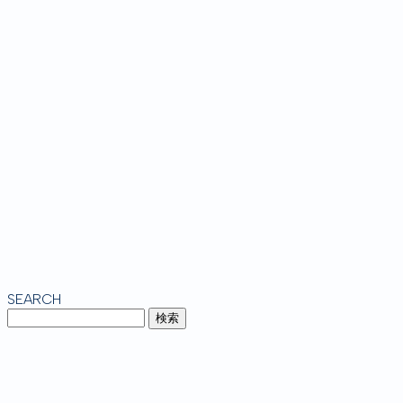
SEARCH