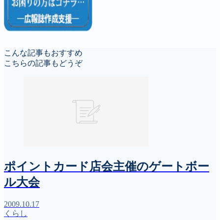
こんな記事もおすすめ
こちらの記事もどうぞ
ポイントカード店会主催のゲートボー
ル大会
2009.10.17
くらし