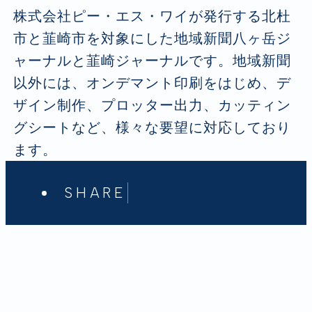
株式会社ピー・エス・ワイが発行する北杜
市と韮崎市を対象にした地域新聞八ヶ岳ジ
ャーナルと韮崎ジャーナルです。地域新聞
以外には、オンデマント印刷をはじめ、デ
ザイン制作、プロッター出力、カッティン
グシートなど、様々な要望に対応しており
ます。
SHARE