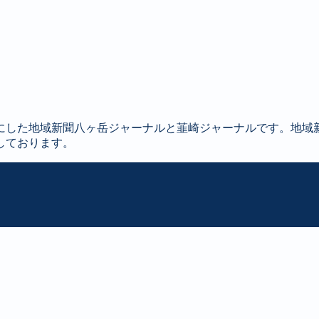
にした地域新聞八ヶ岳ジャーナルと韮崎ジャーナルです。地域
しております。