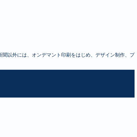
新聞以外には、オンデマント印刷をはじめ、デザイン制作、プ