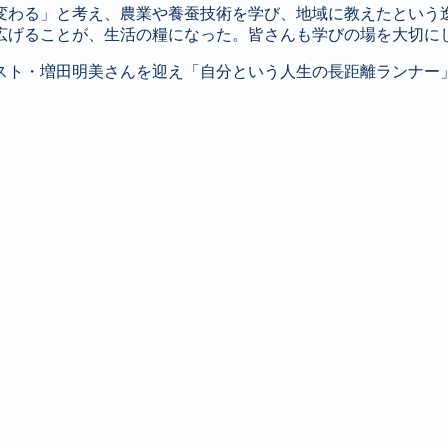
変わる」と考え、農業や養蚕技術を学び、地域に教えたという
広げることが、生活の糧になった。皆さんも学びの場を大切に
スト・増田明美さんを迎え「自分という人生の長距離ランナー