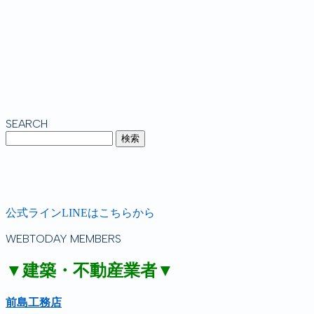
SEARCH
公式ラインLINEはこちらから
WEBTODAY MEMBERS
▼建築・不動産業者▼
前島工務店