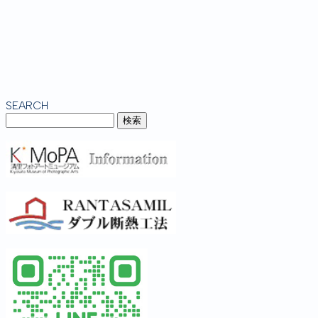
SEARCH