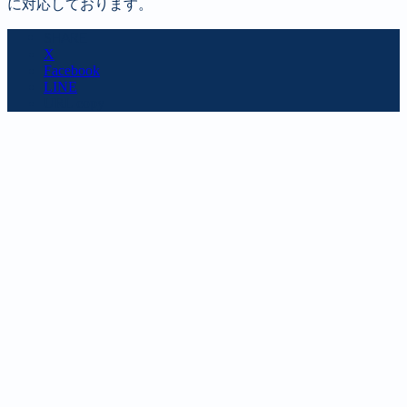
に対応しております。
SHARE
X
Facebook
LINE
URL copy