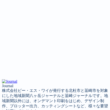
Journal
株式会社ピー・エス・ワイが発行する北杜市と韮崎市を対象
にした地域新聞八ヶ岳ジャーナルと韮崎ジャーナルです。地
域新聞以外には、オンデマント印刷をはじめ、デザイン制
作、プロッター出力、カッティングシートなど、様々な要望