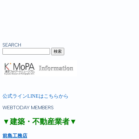
SEARCH
公式ラインLINEはこちらから
WEBTODAY MEMBERS
▼建築・不動産業者▼
前島工務店