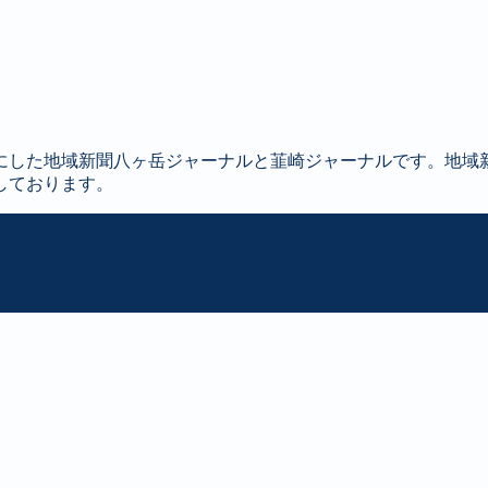
にした地域新聞八ヶ岳ジャーナルと韮崎ジャーナルです。地域
しております。