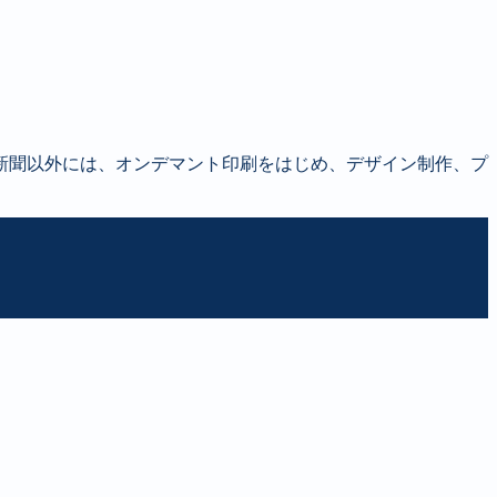
新聞以外には、オンデマント印刷をはじめ、デザイン制作、プ