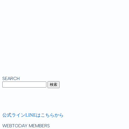
SEARCH
公式ラインLINEはこちらから
WEBTODAY MEMBERS