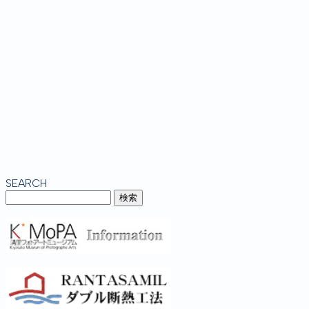
SEARCH