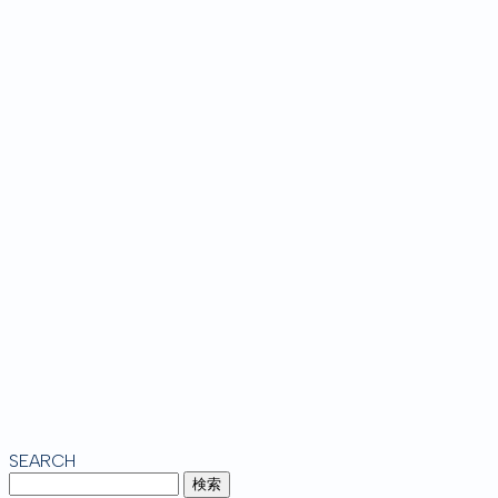
SEARCH