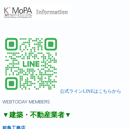
公式ラインLINEはこちらから
WEBTODAY MEMBERS
▼建築・不動産業者▼
前島工務店