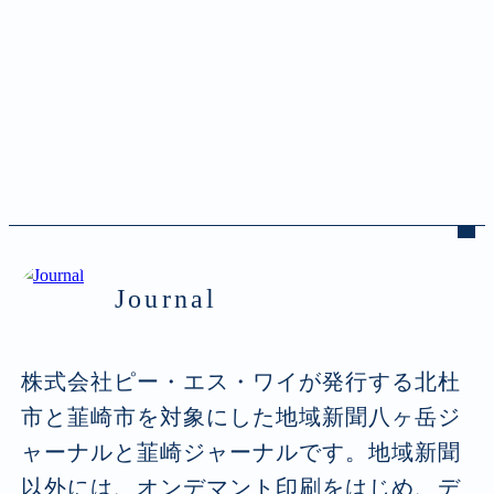
Journal
株式会社ピー・エス・ワイが発行する北杜
市と韮崎市を対象にした地域新聞八ヶ岳ジ
ャーナルと韮崎ジャーナルです。地域新聞
以外には、オンデマント印刷をはじめ、デ