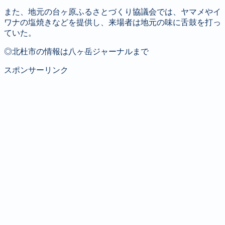
また、地元の台ヶ原ふるさとづくり協議会では、ヤマメやイ
ワナの塩焼きなどを提供し、来場者は地元の味に舌鼓を打っ
ていた。
◎北杜市の情報は八ヶ岳ジャーナルまで
スポンサーリンク