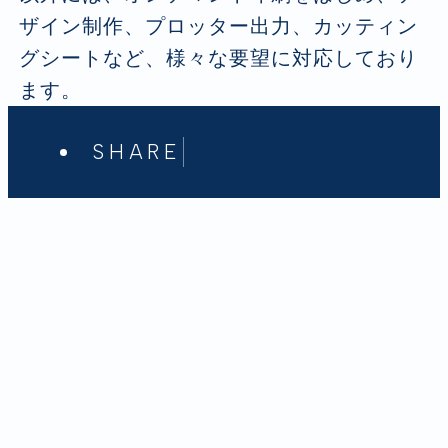
ザイン制作、プロッター出力、カッティン
グシートなど、様々な要望に対応しており
ます。
SHARE