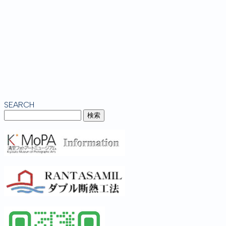
SEARCH