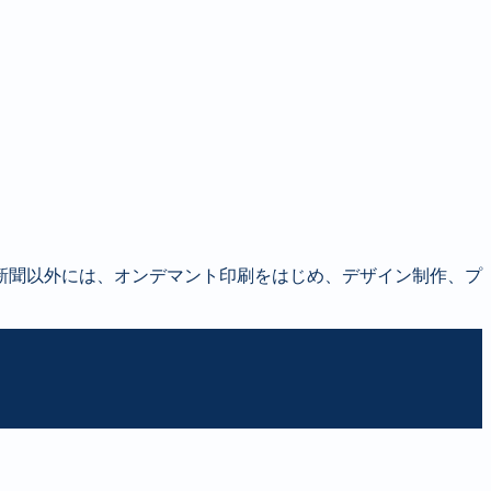
新聞以外には、オンデマント印刷をはじめ、デザイン制作、プ