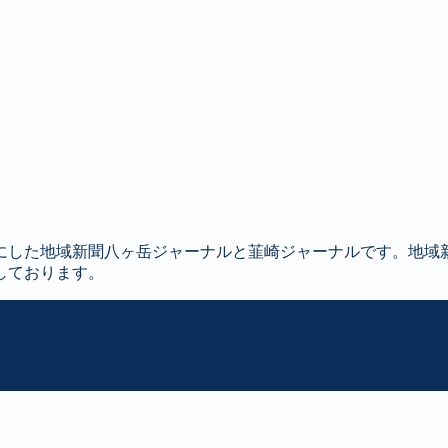
にした地域新聞八ヶ岳ジャーナルと韮崎ジャーナルです。地域
しております。