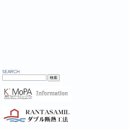
SEARCH