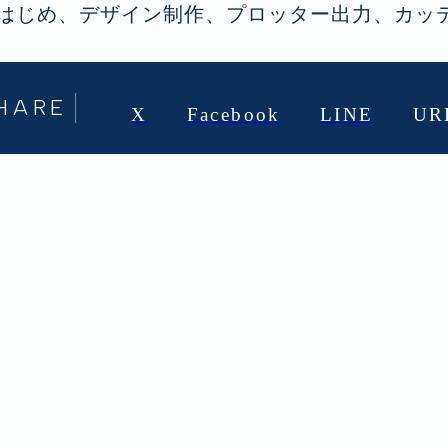
はじめ、デザイン制作、プロッター出力、カッ
HARE
X
Facebook
LINE
UR