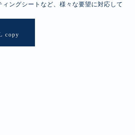
ティングシートなど、様々な要望に対応して
L copy