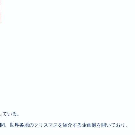
している。
月間、世界各地のクリスマスを紹介する企画展を開いており、