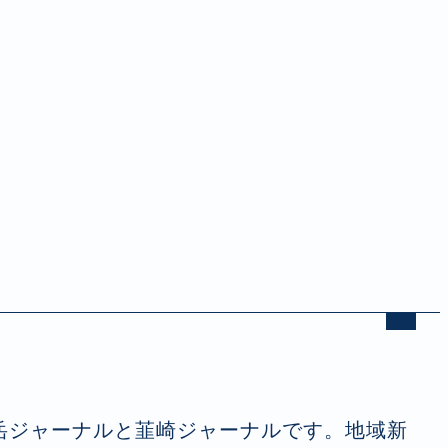
岳ジャーナルと韮崎ジャーナルです。地域新