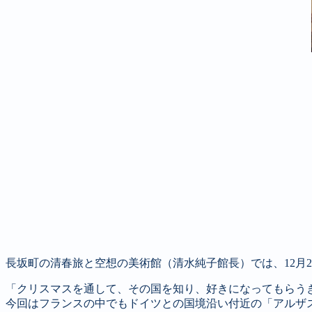
長坂町の清春旅と空想の美術館（清水純子館長）では、12月
「クリスマスを通して、その国を知り、好きになってもらう
今回はフランスの中でもドイツとの国境沿い付近の「アルザ