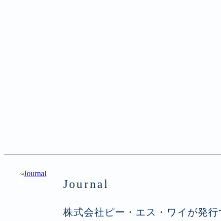
Journal
株式会社ピー・エス・ワイが発行