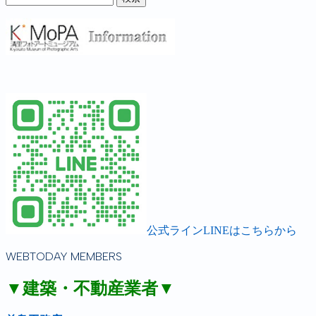
公式ラインLINEはこちらから
WEBTODAY MEMBERS
▼建築・不動産業者▼