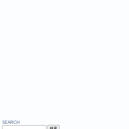
SEARCH