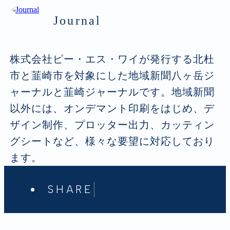
Journal
株式会社ピー・エス・ワイが発行する北杜
市と韮崎市を対象にした地域新聞八ヶ岳ジ
ャーナルと韮崎ジャーナルです。地域新聞
以外には、オンデマント印刷をはじめ、デ
ザイン制作、プロッター出力、カッティン
グシートなど、様々な要望に対応しており
ます。
SHARE