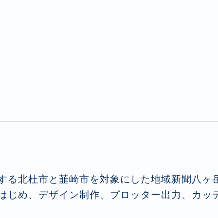
する北杜市と韮崎市を対象にした地域新聞八ヶ
はじめ、デザイン制作、プロッター出力、カッ