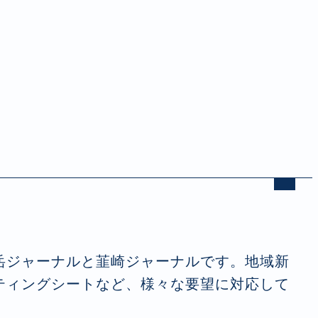
岳ジャーナルと韮崎ジャーナルです。地域新
ティングシートなど、様々な要望に対応して