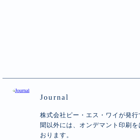
Journal
株式会社ピー・エス・ワイが発行
聞以外には、オンデマント印刷を
おります。