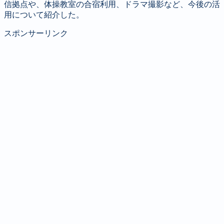
信拠点や、体操教室の合宿利用、ドラマ撮影など、今後の活
用について紹介した。
スポンサーリンク