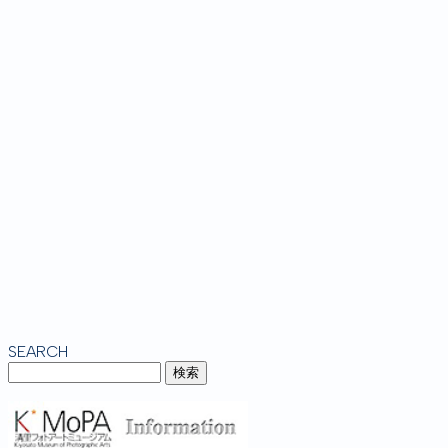
SEARCH