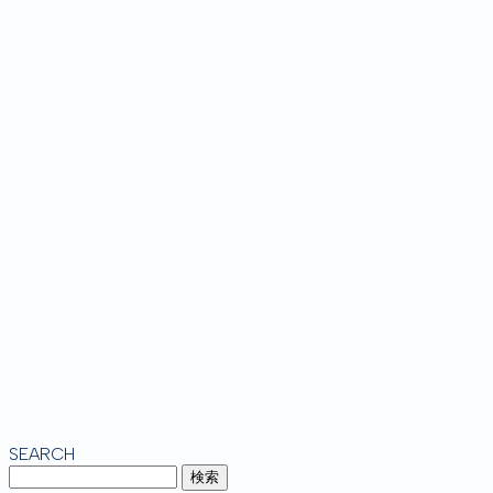
SEARCH