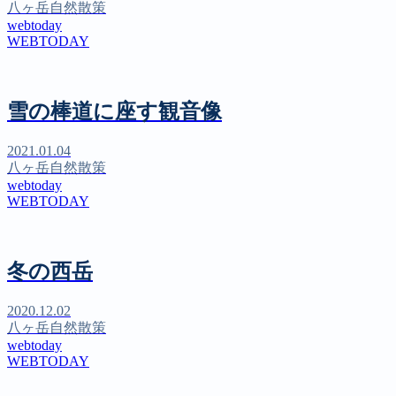
八ヶ岳自然散策
webtoday
WEBTODAY
雪の棒道に座す観音像
2021.01.04
八ヶ岳自然散策
webtoday
WEBTODAY
冬の西岳
2020.12.02
八ヶ岳自然散策
webtoday
WEBTODAY