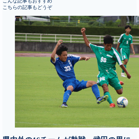
こんな記事もおすすめ
こちらの記事もどうぞ