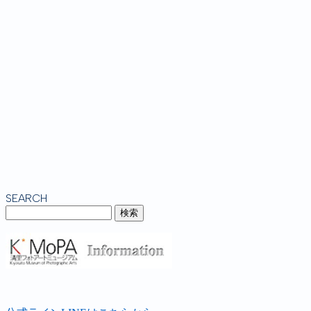
SEARCH