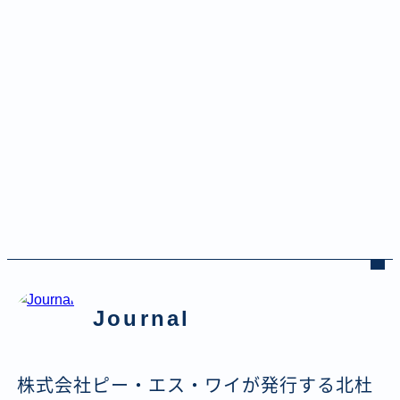
Journal
株式会社ピー・エス・ワイが発行する北杜