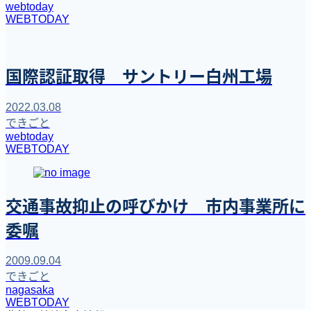
webtoday
WEBTODAY
国際認証取得 サントリー白州工場
2022.03.08
できごと
webtoday
WEBTODAY
交通事故抑止の呼びかけ 市内事業所に
委嘱
2009.09.04
できごと
nagasaka
WEBTODAY