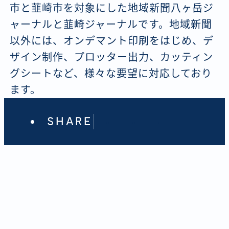
市と韮崎市を対象にした地域新聞八ヶ岳ジ
ャーナルと韮崎ジャーナルです。地域新聞
以外には、オンデマント印刷をはじめ、デ
ザイン制作、プロッター出力、カッティン
グシートなど、様々な要望に対応しており
ます。
SHARE