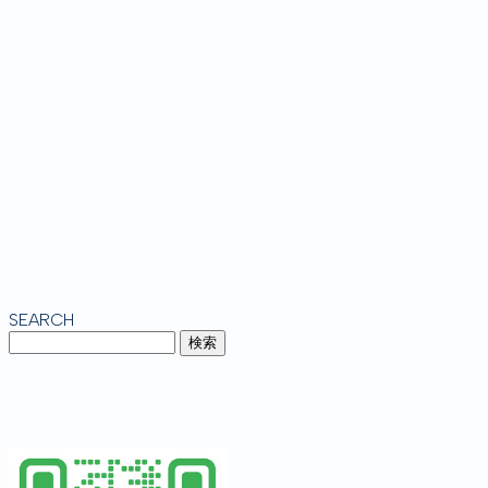
SEARCH