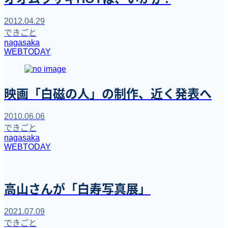
2012.04.29
できごと
nagasaka
WEBTODAY
映画「白磁の人」の制作、近く発表へ
2010.06.06
できごと
nagasaka
WEBTODAY
高山さんが「白寿写真展」
2021.07.09
できごと