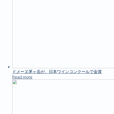
ドメーヌ茅ヶ岳が、日本ワインコンクールで金賞
Read more