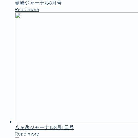
韮崎ジャーナル8月号
Read more
八ヶ岳ジャーナル8月1日号
Read more