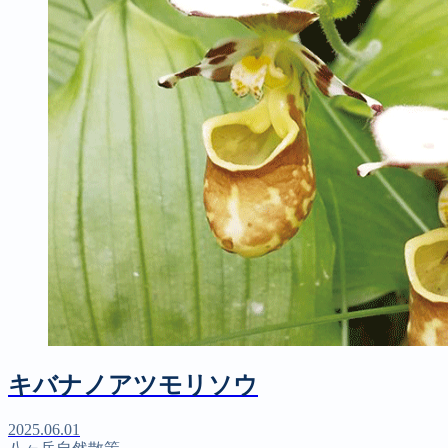
キバナノアツモリソウ
2025.06.01