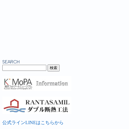
SEARCH
公式ラインLINEはこちらから