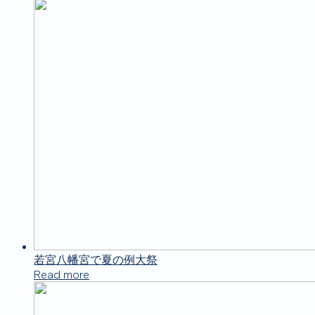
若宮八幡宮で夏の例大祭
Read more