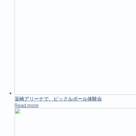
韮崎アリーナで、ピックルボール体験会
Read more